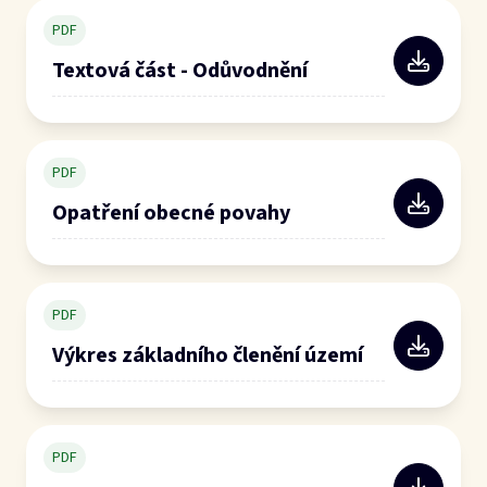
PDF
Textová část - Odůvodnění
PDF
Opatření obecné povahy
PDF
Výkres základního členění území
PDF