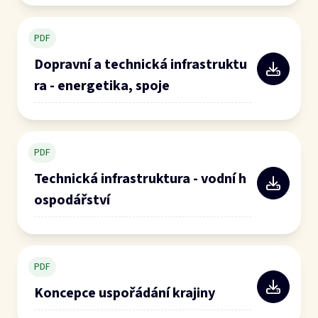
PDF
Dopravní a technická infrastruktu
ra - energetika, spoje
PDF
Technická infrastruktura - vodní h
ospodářství
PDF
Koncepce uspořádání krajiny