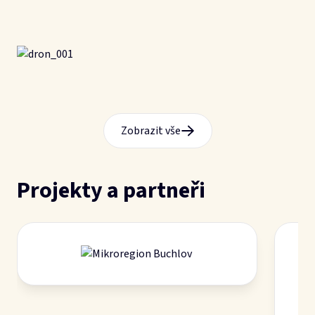
Kontakt