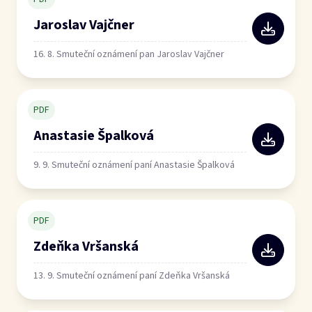
Jaroslav Vajčner
16. 8. Smuteční oznámení pan Jaroslav Vajčner
PDF
Anastasie Špalková
9. 9. Smuteční oznámení paní Anastasie Špalková
PDF
Zdeňka Vršanská
13. 9. Smuteční oznámení paní Zdeňka Vršanská