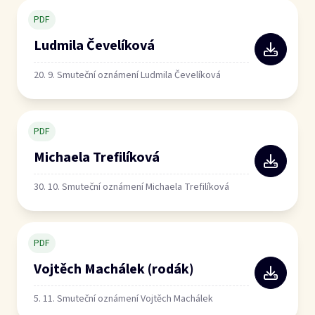
PDF
Ludmila Čevelíková
20. 9. Smuteční oznámení Ludmila Čevelíková
PDF
Michaela Trefilíková
30. 10. Smuteční oznámení Michaela Trefilíková
PDF
Vojtěch Machálek (rodák)
5. 11. Smuteční oznámení Vojtěch Machálek