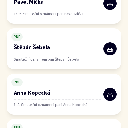
Pavel Mička
18. 6. Smuteční oznámení pan Pavel Mička
PDF
Štěpán Šebela
Smuteční oznámení pan Štěpán Šebela
PDF
Anna Kopecká
8. 8. Smuteční oznámení paní Anna Kopecká
PDF