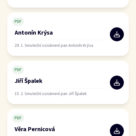
PDF
Antonín Krýsa
29. 1. Smuteční oznámení pan Antonín Krýsa
PDF
Jiří Špalek
15. 2. Smuteční oznámení pan Jiří Špalek
PDF
Věra Pernicová