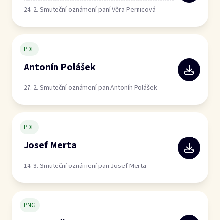
24. 2. Smuteční oznámení paní Věra Pernicová
PDF
Antonín Polášek
27. 2. Smuteční oznámení pan Antonín Polášek
PDF
Josef Merta
14. 3. Smuteční oznámení pan Josef Merta
PNG