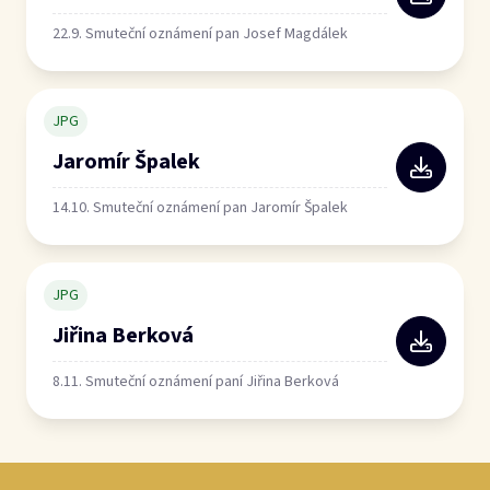
22.9. Smuteční oznámení pan Josef Magdálek
JPG
Jaromír Špalek
14.10. Smuteční oznámení pan Jaromír Špalek
JPG
Jiřina Berková
8.11. Smuteční oznámení paní Jiřina Berková