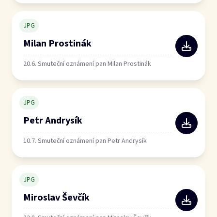
JPG
Milan Prostinák
20.6. Smuteční oznámení pan Milan Prostinák
JPG
Petr Andrysík
10.7. Smuteční oznámení pan Petr Andrysík
JPG
Miroslav Ševčík