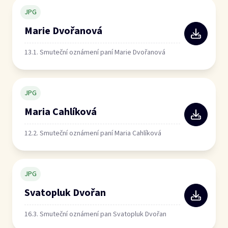
JPG
Marie Dvořanová
13.1. Smuteční oznámení paní Marie Dvořanová
JPG
Maria Cahlíková
12.2. Smuteční oznámení paní Maria Cahlíková
JPG
Svatopluk Dvořan
16.3. Smuteční oznámení pan Svatopluk Dvořan